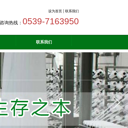
|
设为首页
联系我们
0539-7163950
咨询热线：
联系我们