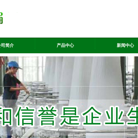
公司简介
产品中心
新闻中心